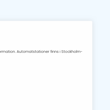
ormation. Automatstationer finns i Stockholm-