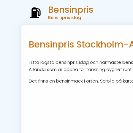
Bensinpris
Bensinpris idag
Bensinpris Stockholm-
Hitta lägsta bensinpris idag och närmaste bensi
Arlanda som är öppna för tankning dygnet runt.
Det finns en bensinmack i orten. Scrolla på karta