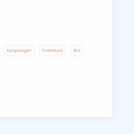
Kungsängen
Sollentuna
Bro