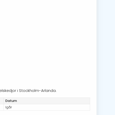
elskedjor i Stockholm-Arlanda.
Datum
Igår