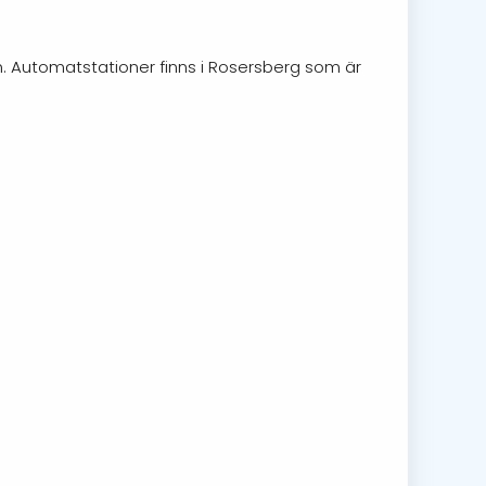
n. Automatstationer finns i Rosersberg som är