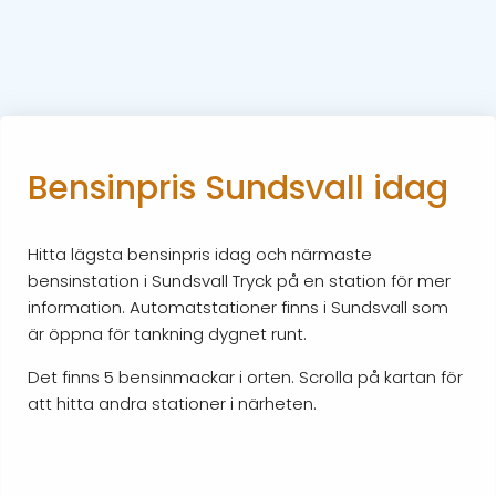
Bensinpris Sundsvall idag
Hitta lägsta bensinpris idag och närmaste
bensinstation i Sundsvall Tryck på en station för mer
information. Automatstationer finns i Sundsvall som
är öppna för tankning dygnet runt.
Det finns 5 bensinmackar i orten. Scrolla på kartan för
att hitta andra stationer i närheten.