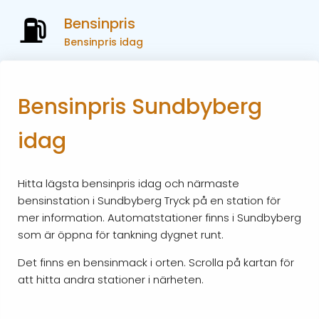
Bensinpris
Bensinpris idag
Bensinpris Sundbyberg
idag
Hitta lägsta bensinpris idag och närmaste
bensinstation i Sundbyberg Tryck på en station för
mer information. Automatstationer finns i Sundbyberg
som är öppna för tankning dygnet runt.
Det finns en bensinmack i orten. Scrolla på kartan för
att hitta andra stationer i närheten.