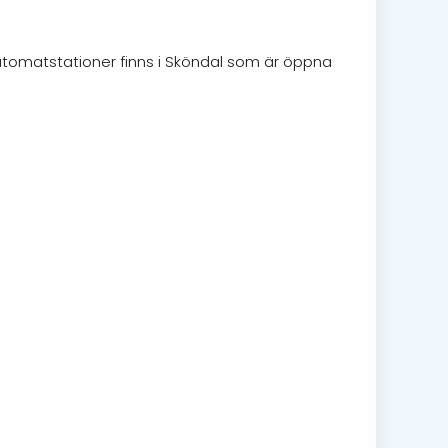
Automatstationer finns i Sköndal som är öppna