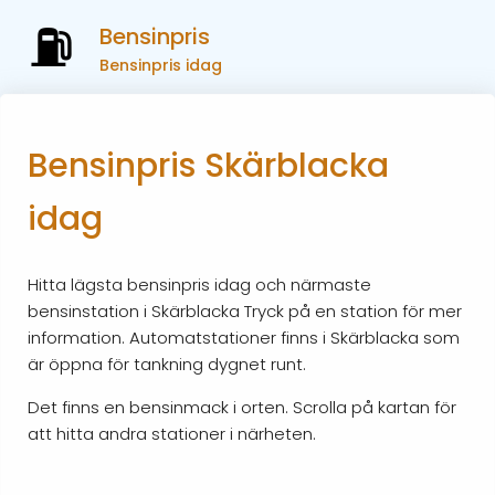
Bensinpris
Bensinpris idag
Bensinpris Skärblacka
idag
Hitta lägsta bensinpris idag och närmaste
bensinstation i Skärblacka Tryck på en station för mer
information. Automatstationer finns i Skärblacka som
är öppna för tankning dygnet runt.
Det finns en bensinmack i orten. Scrolla på kartan för
att hitta andra stationer i närheten.