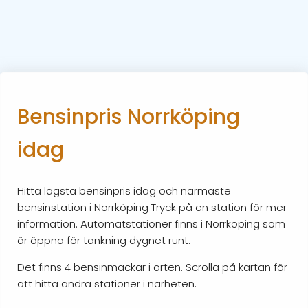
Bensinpris Norrköping
idag
Hitta lägsta bensinpris idag och närmaste
bensinstation i Norrköping Tryck på en station för mer
information. Automatstationer finns i Norrköping som
är öppna för tankning dygnet runt.
Det finns 4 bensinmackar i orten. Scrolla på kartan för
att hitta andra stationer i närheten.