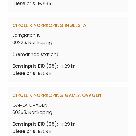
Dieselpris:
18.69 kr
CIRCLE K NORRKÖPING INGELSTA
Järngatan 15
60223, Norrköping
(Bemannad station)
Bensinpris E10 (95):
14.29 kr
Dieselpris:
18.69 kr
CIRCLE K NORRKÖPING GAMLA ÖVÄGEN
GAMLA ÖVÄGEN
60353, Norrköping
Bensinpris E10 (95):
14.29 kr
Dieselpris:
18.69 kr