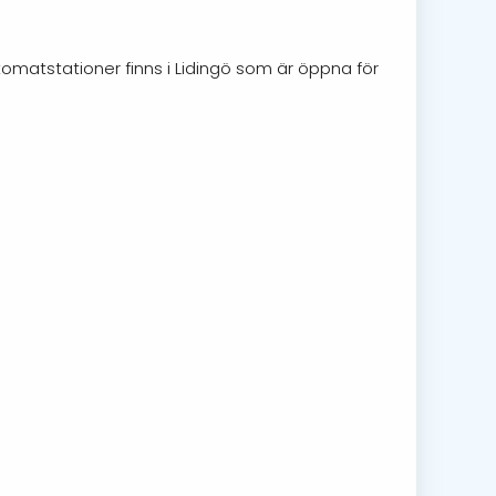
tomatstationer finns i Lidingö som är öppna för