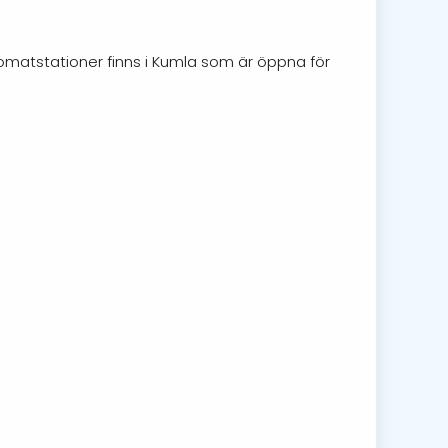
tomatstationer finns i Kumla som är öppna för