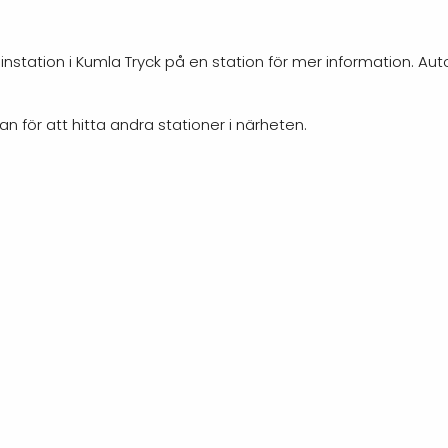
nstation i Kumla Tryck på en station för mer information. Au
an för att hitta andra stationer i närheten.