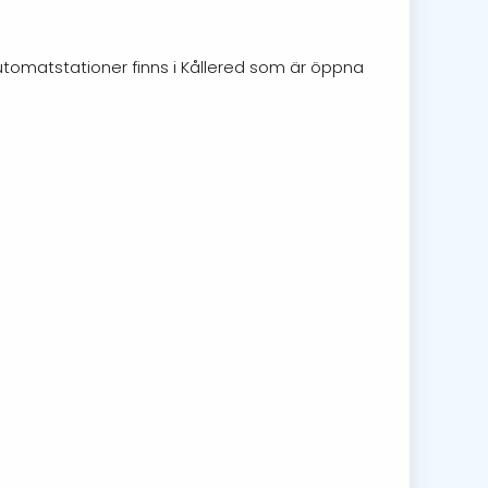
Automatstationer finns i Kållered som är öppna