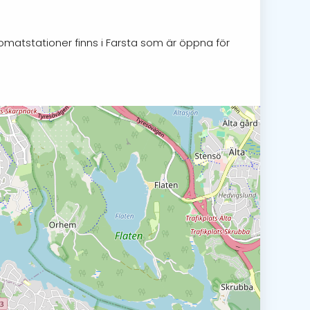
tomatstationer finns i Farsta som är öppna för