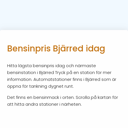
Bensinpris Bjärred idag
Hitta lägsta bensinpris idag och närmaste
bensinstation i Bjärred Tryck på en station för mer
information. Automatstationer finns i Bjärred som är
öppna för tankning dygnet runt.
Det finns en bensinmack i orten. Scrolla på kartan för
att hitta andra stationer i närheten.